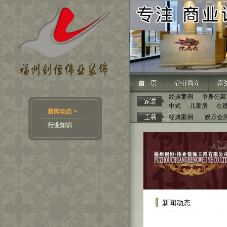
经典案例
单身公寓
中式
儿童房
在
新闻动态 >
经典案例
娱乐会
行业知识
新闻动态