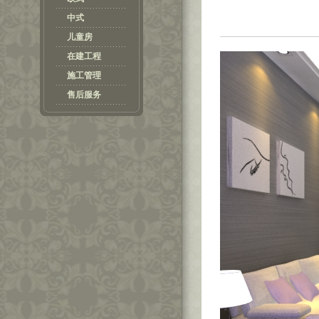
中式
儿童房
在建工程
施工管理
售后服务