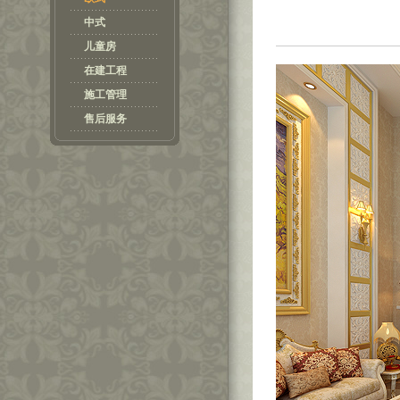
中式
儿童房
在建工程
施工管理
售后服务