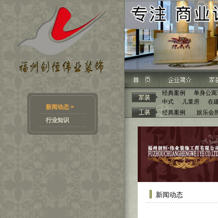
经典案例
单身公寓
中式
儿童房
在
新闻动态 >
经典案例
娱乐会
行业知识
新闻动态