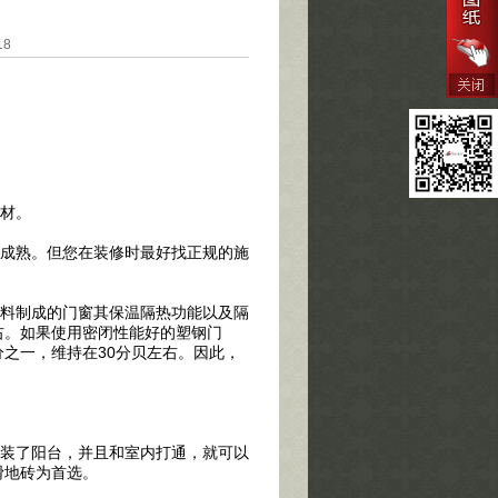
18
型材。
成熟。但您在装修时最好找正规的施
料制成的门窗其保温隔热功能以及隔
右。如果使用密闭性能好的塑钢门
分之一，维持在30分贝左右。因此，
。
装了阳台，并且和室内打通，就可以
滑地砖为首选。