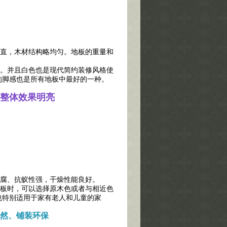
直，木材结构略均匀。地板的重量和
。并且白色也是现代简约装修风格使
的脚感也是所有地板中最好的一种。
整体效果明亮
腐、抗蚁性强，干燥性能良好。
板时，可以选择原木色或者与相近色
也特别适用于家有老人和儿童的家
然、铺装环保