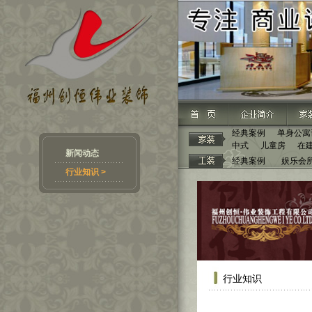
经典案例
单身公寓
中式
儿童房
在
新闻动态
经典案例
娱乐会
行业知识 >
行业知识