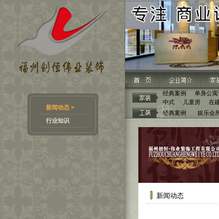
经典案例
单身公寓
中式
儿童房
在
新闻动态 >
经典案例
娱乐会
行业知识
新闻动态