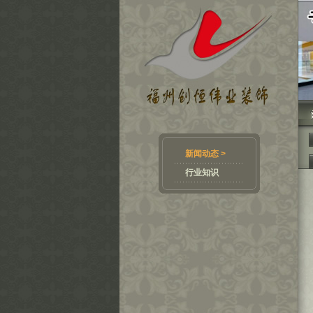
新闻动态 >
行业知识